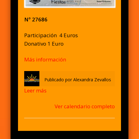
Nº 27686
Participación 4 Euros
Donativo 1 Euro
Más información
Publicado por
Alexandra Zevallos
Leer más
Ver calendario completo