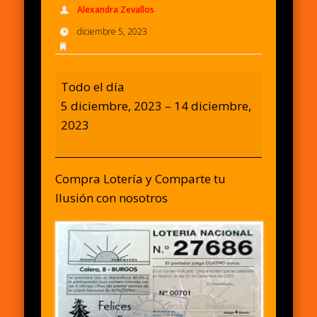
Alexandra Zevallos
diciembre 5, 2023
Lotería
Todo el día
solidaria
5 diciembre, 2023
–
14 diciembre,
2023
Compra Lotería y Comparte tu
Ilusión con nosotros