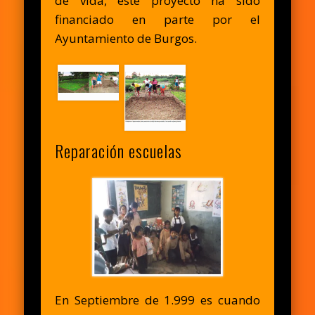
de vida, este proyecto ha sido
financiado en parte por el
Ayuntamiento de Burgos.
Reparación escuelas
En Septiembre de 1.999 es cuando