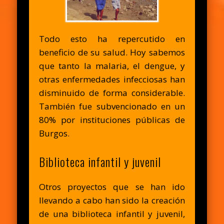
Todo esto ha repercutido en
beneficio de su salud. Hoy sabemos
que tanto la malaria, el dengue, y
otras enfermedades infecciosas han
disminuido de forma considerable.
También fue subvencionado en un
80% por instituciones públicas de
Burgos.
Biblioteca infantil y juvenil
Otros proyectos que se han ido
llevando a cabo han sido la creación
de una biblioteca infantil y juvenil,