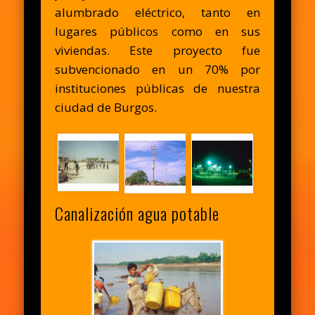
alumbrado eléctrico, tanto en
lugares públicos como en sus
viviendas. Este proyecto fue
subvencionado en un 70% por
instituciones públicas de nuestra
ciudad de Burgos.
Canalización agua potable