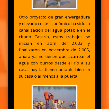
Otro proyecto de gran envergadura
y elevado coste económico ha sido la
canalización del agua potable en el
citado Caserío, estos trabajos se
inician en abril de 2.003 y
finalizaron en noviembre de 2.005,
ahora ya no tienen que acarrear el
agua con burros desde el río a su
casa, hoy la tienen potable bien en
su casa o al menos a la puerta.