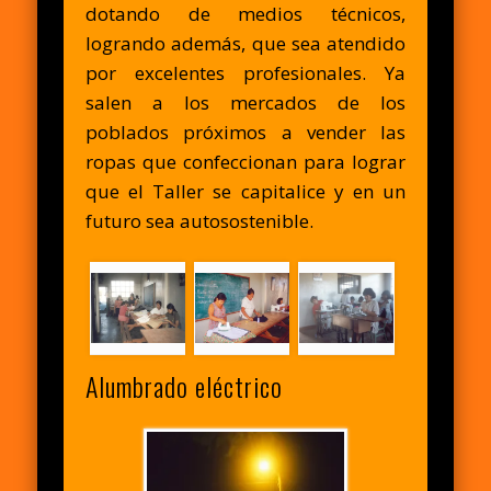
dotando de medios técnicos,
logrando además, que sea atendido
por excelentes profesionales. Ya
salen a los mercados de los
poblados próximos a vender las
ropas que confeccionan para lograr
que el Taller se capitalice y en un
futuro sea autosostenible.
Alumbrado eléctrico