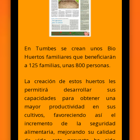
En Tumbes se crean unos Bio
Huertos familiares que beneficiarán
a 125 familias, unas 800 personas.
La creación de estos huertos les
permitirá desarrollar sus
capacidades para obtener una
mayor pr‎oductividad en sus
cultivos, favoreciendo así el
incremento de la seguridad
alimentaria, mejorando su calidad