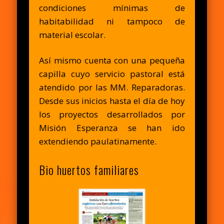
condiciones mínimas de
habitabilidad ni tampoco de
material escolar.
Así mismo cuenta con una pequeña
capilla cuyo servicio pastoral está
atendido por las MM. Reparadoras.
Desde sus inicios hasta el día de hoy
los proyectos desarrollados por
Misión Esperanza se han ido
extendiendo paulatinamente.
Bio huertos familiares