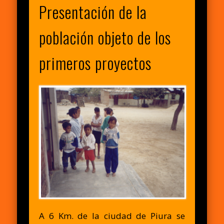
Presentación de la
población objeto de los
primeros proyectos
A 6 Km. de la ciudad de Piura se