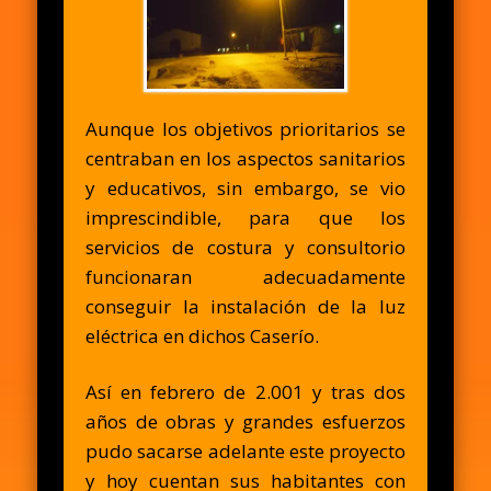
Aunque los objetivos prioritarios se
centraban en los aspectos sanitarios
y educativos, sin embargo, se vio
imprescindible, para que los
servicios de costura y consultorio
funcionaran adecuadamente
conseguir la instalación de la luz
eléctrica en dichos Caserío.
Así en febrero de 2.001 y tras dos
años de obras y grandes esfuerzos
pudo sacarse adelante este proyecto
y hoy cuentan sus habitantes con