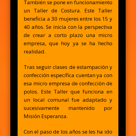
También se pone en funcionamiento
un Taller de Costura. Este Taller
beneficia a 30 mujeres entre los 15 y
40 años. Se inicia con la perspectiva
de crear a corto plazo una micro
empresa, que hoy ya se ha hecho
realidad.
Tras seguir clases de estampación y
confección específica cuentan ya con
esa micro empresa de confección de
polos. Este Taller que funciona en
un local comunal fue adaptado y
sucesivamente mantenido por
Misión Esperanza.
Con el paso de los años se les ha ido