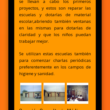
se llevan a cabo los primeros
proyectos, y estos son reparar las
escuelas y dotarlas de material
escolar,abriendo también ventanas
en las mismas para dotarlas de
claridad y que los niños puedan
trabajar mejor.
Se utilizan estas escuelas también
para comenzar charlas periódicas
preferentemente en los campos de
higiene y sanidad.