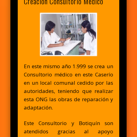
Creación Consultorio Médico
En este mismo año 1.999 se crea un
Consultorio médico en este Caserío
en un local comunal cedido por las
autoridades, teniendo que realizar
esta ONG las obras de reparación y
adaptación.
Este Consultorio y Botiquín son
atendidos gracias al apoyo