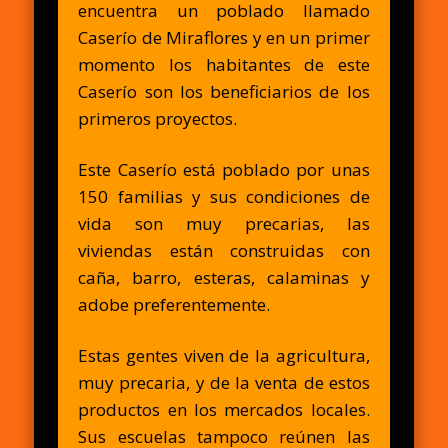
encuentra un poblado llamado
Caserío de Miraflores y en un primer
momento los habitantes de este
Caserío son los beneficiarios de los
primeros proyectos.
Este Caserío está poblado por unas
150 familias y sus condiciones de
vida son muy precarias, las
viviendas están construidas con
caña, barro, esteras, calaminas y
adobe preferentemente.
Estas gentes viven de la agricultura,
muy precaria, y de la venta de estos
productos en los mercados locales.
Sus escuelas tampoco reúnen las