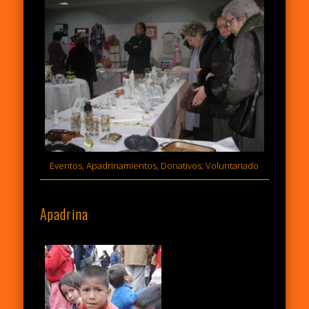
Eventos, Apadrinamientos, Donativos, Voluntariado
Apadrina