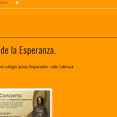
 2015
 de la Esperanza.
del colegio Jesús Reparador: calle Calera,8.