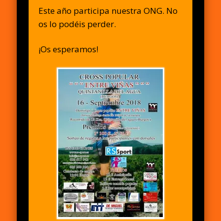
Este año participa nuestra ONG. No
os lo podéis perder.
¡Os esperamos!